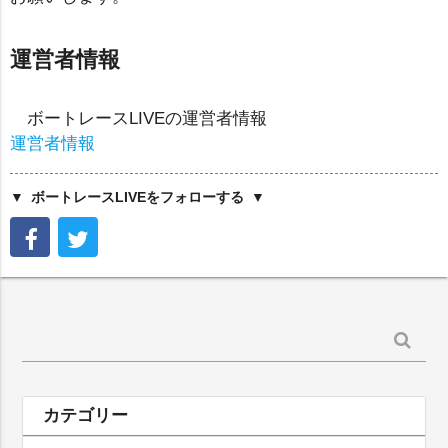
運営者情報
ボートレースLIVEの運営者情報
運営者情報
ボートレースLIVEをフォローする
検
索:
カテゴリー