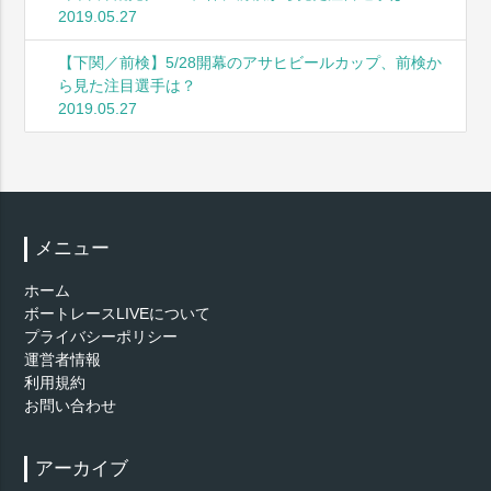
2019.05.27
【下関／前検】5/28開幕のアサヒビールカップ、前検か
ら見た注目選手は？
2019.05.27
メニュー
ホーム
ボートレースLIVEについて
プライバシーポリシー
運営者情報
利用規約
お問い合わせ
アーカイブ