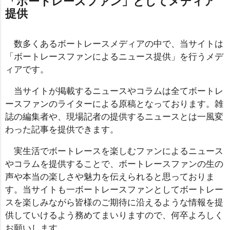
「ボートレースファン」としてメディア
提供
数多くあるボートレースメディアの中で、当サイトは
「ボートレースファンによるニュース提供」を行うメデ
ィアです。
当サイトが掲載するニュースやコラムは全てボートレ
ースファンのライターによる原稿となっております。雑
誌の編集者や、現場記者の提供するニュースとは一風変
わった記事を提供できます。
実生活でボートレースを楽しむファンによるニュース
やコラムを提供することで、ボートレースファンの生の
声や本当の楽しさや魅力を伝えられると思っておりま
す。当サイトも一ボートレースファンとしてボートレー
スを楽しみながら皆様のご期待に沿えるような情報を提
供していけるよう務めてまいりますので、何卒よろしく
お願いします。