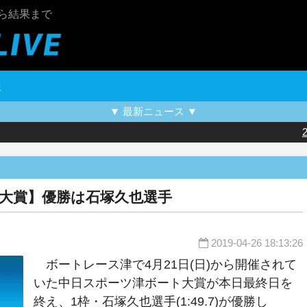
ら結果まで
報
▼ 最新ニュース ▼
201
大賞】優勝は石塚久也選手
2019-04-26 18:13:26
ボートレース津で4月21日(日)から開催されて
いた中日スポーツ津ボート大賞が本日最終日を
終え、1枠・石塚久也選手(1:49.7)が優勝し