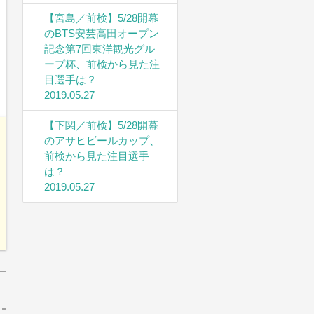
【宮島／前検】5/28開幕
のBTS安芸高田オープン
記念第7回東洋観光グル
ープ杯、前検から見た注
目選手は？
2019.05.27
【下関／前検】5/28開幕
のアサヒビールカップ、
前検から見た注目選手
は？
2019.05.27