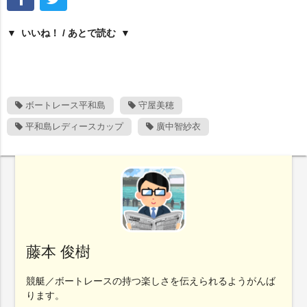
いいね！ / あとで読む
ボートレース平和島
守屋美穂
平和島レディースカップ
廣中智紗衣
藤本 俊樹
競艇／ボートレースの持つ楽しさを伝えられるようがんば
ります。