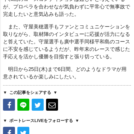
が、プロペラを合わせなが気負わずに平常心で無事故で
完走したいと意気込みも語った。
また、守屋美穂選手もファンとコミュニケーションを
取りながら、取材陣のインタビューに応援が活力になる
と答えていた。守屋選手も廣中選手同様平和島のコース
に不安を感じているようだが、昨年末のレースで感じた
手応えを活かし優勝を目指すと張り切っている。
明日から25日(木)まで6日間、どのようなドラマが用
意されているか楽しみにしたい。
この記事をシェアする
ボートレースLIVEをフォローする